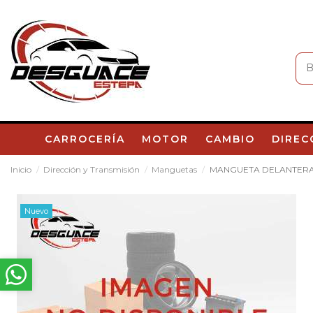
CARROCERÍA
MOTOR
CAMBIO
DIREC
Inicio
Dirección y Transmisión
Manguetas
MANGUETA DELANTERA D
Nuevo