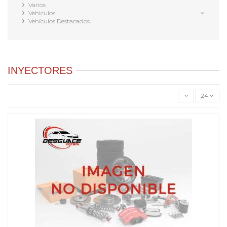
Varios
Vehiculos
Vehículos Destacados
INYECTORES
24