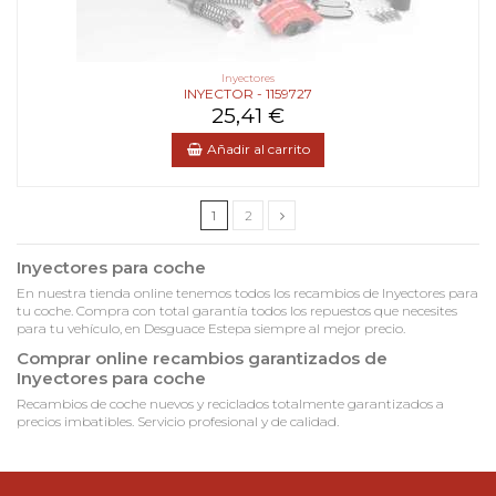
Inyectores
INYECTOR - 1159727
25,41 €
Añadir al carrito
1
2
Inyectores para coche
En nuestra tienda online tenemos todos los recambios de Inyectores para
tu coche. Compra con total garantía todos los repuestos que necesites
para tu vehículo, en Desguace Estepa siempre al mejor precio.
Comprar online recambios garantizados de
Inyectores para coche
Recambios de coche nuevos y reciclados totalmente garantizados a
precios imbatibles. Servicio profesional y de calidad.