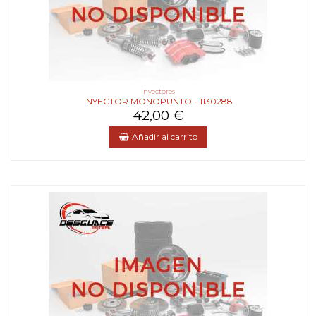
Inyectores
INYECTOR MONOPUNTO - 1130288
42,00 €
Añadir al carrito