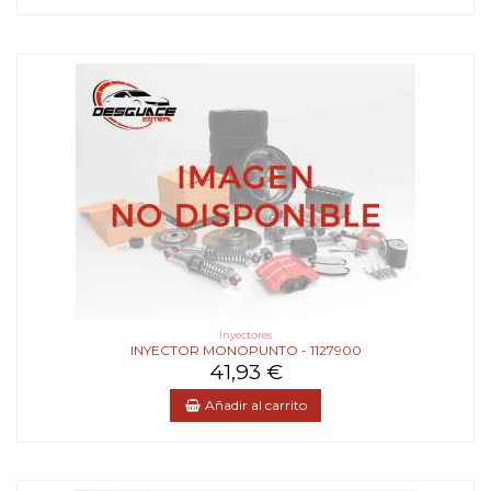
Inyectores
INYECTOR MONOPUNTO - 1127900
41,93 €
Añadir al carrito