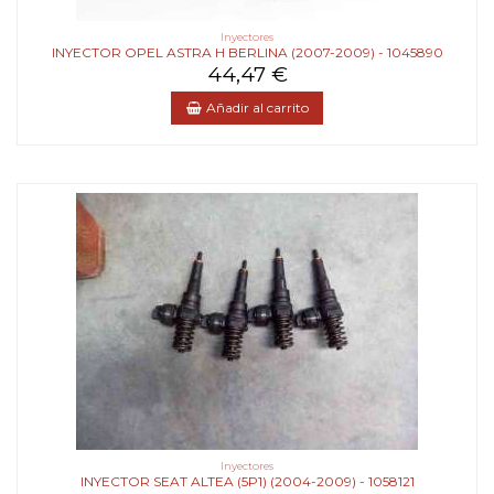
Inyectores
INYECTOR OPEL ASTRA H BERLINA (2007-2009) - 1045890
44,47 €
Añadir al carrito
Inyectores
INYECTOR SEAT ALTEA (5P1) (2004-2009) - 1058121