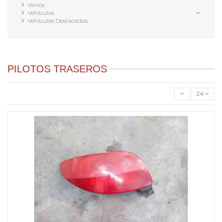
Varios
Vehiculos
Vehículos Destacados
PILOTOS TRASEROS
24