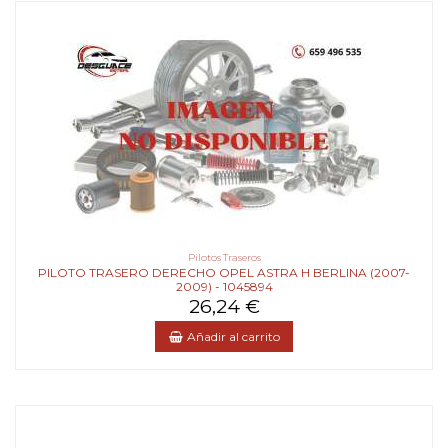
Pilotos Traseros
PILOTO TRASERO DERECHO OPEL ASTRA H BERLINA (2007-
2009) - 1045894
26,24 €
Añadir al carrito