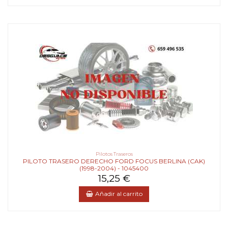
Pilotos Traseros
PILOTO TRASERO DERECHO FORD FOCUS BERLINA (CAK)
(1998-2004) - 1045400
15,25 €
Añadir al carrito