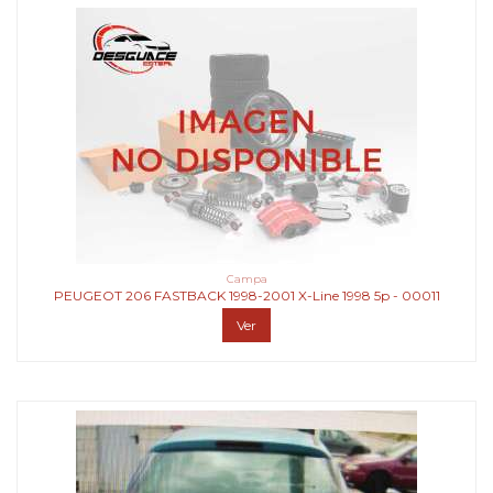
Campa
PEUGEOT 206 FASTBACK 1998-2001 X-Line 1998 5p - 00011
Ver