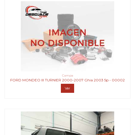
Campa
FORD MONDEO III TURNIER 2000-2007 Ghia 2003 5p - 00002
Ver