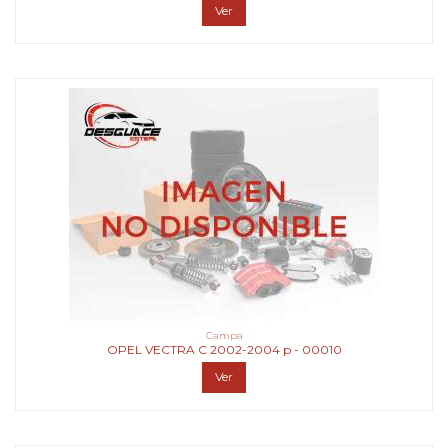
Ver
Campa
OPEL VECTRA C 2002-2004 p - 00010
Ver