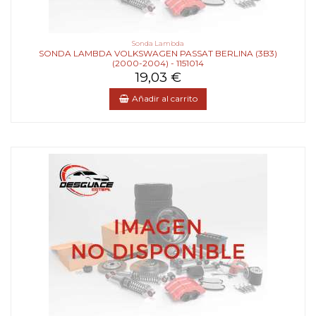
Sonda Lambda
SONDA LAMBDA VOLKSWAGEN PASSAT BERLINA (3B3)
(2000-2004) - 1151014
19,03 €
Añadir al carrito