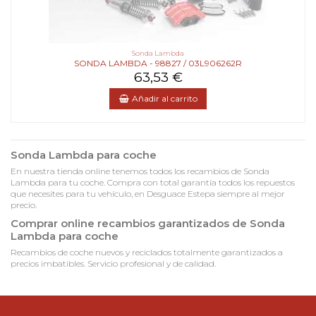
Sonda Lambda
SONDA LAMBDA - 98827 / 03L906262R
63,53 €
Añadir al carrito
Sonda Lambda para coche
En nuestra tienda online tenemos todos los recambios de Sonda
Lambda para tu coche. Compra con total garantía todos los repuestos
que necesites para tu vehículo, en Desguace Estepa siempre al mejor
precio.
Comprar online recambios garantizados de Sonda
Lambda para coche
Recambios de coche nuevos y reciclados totalmente garantizados a
precios imbatibles. Servicio profesional y de calidad.