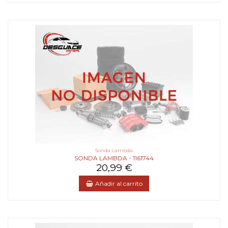
Sonda Lambda
SONDA LAMBDA - 1161744
20,99 €
Añadir al carrito