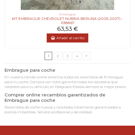
Embrague
KIT EMBRAGUE CHEVROLET NUBIRA BERLINA (2005-2007) -
1138867
63,53 €
Añadir al carrito
1
2
3
4
Embrague para coche
En nuestra tienda online tenemos todos los recambios de Embrague
para tu coche. Compra con total garantía todos los repuestos que
necesites para tu vehículo, en Desguace Estepa siempre al mejor precio.
Comprar online recambios garantizados de
Embrague para coche
Recambios de coche nuevos y reciclados totalmente garantizados a
precios imbatibles. Servicio profesional y de calidad.