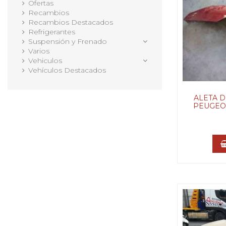
Ofertas
Recambios
Recambios Destacados
Refrigerantes
Suspensión y Frenado
Varios
Vehiculos
Vehículos Destacados
ALETA 
PEUGEOT