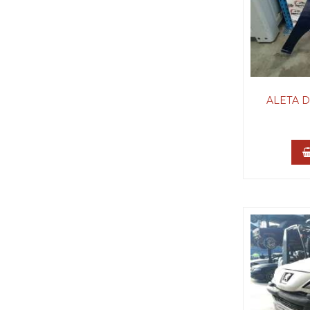
ALETA 