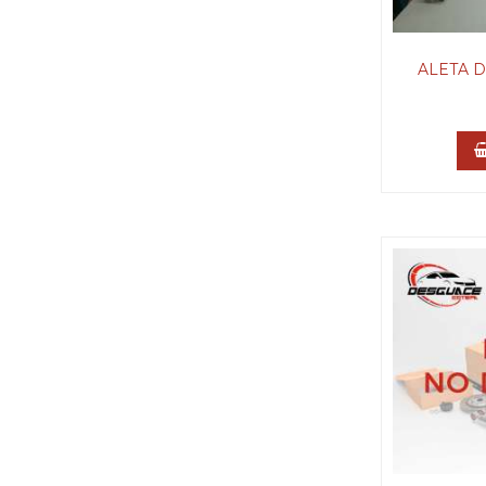
ALETA 