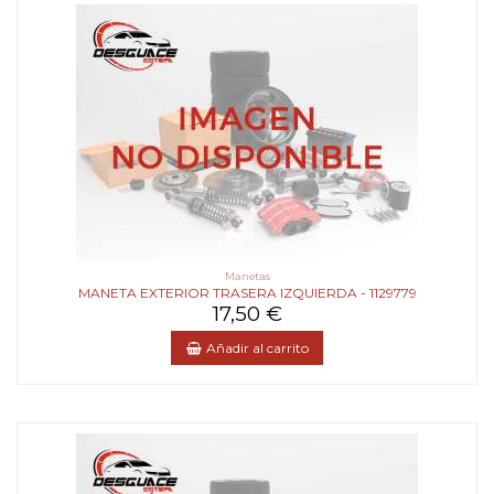
Manetas
MANETA EXTERIOR TRASERA IZQUIERDA - 1129779
17,50 €
Añadir al carrito