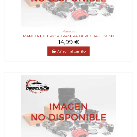
Manetas
MANETA EXTERIOR TRASERA DERECHA - 1130319
14,99 €
Añadir al carrito