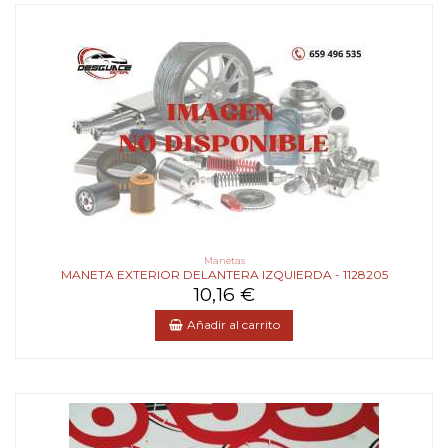
Manetas
MANETA EXTERIOR DELANTERA IZQUIERDA - 1128205
10,16 €
Añadir al carrito