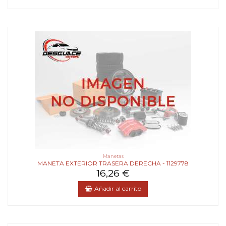
Manetas
MANETA EXTERIOR TRASERA DERECHA - 1129778
16,26 €
Añadir al carrito